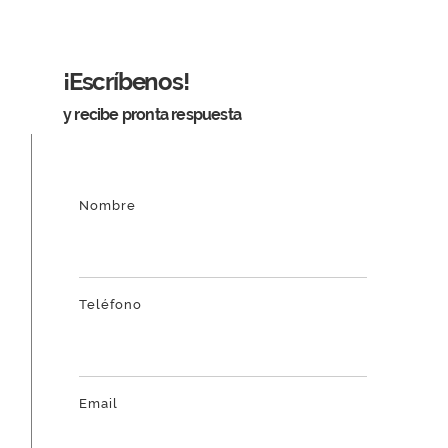
¡Escríbenos!
y recibe pronta respuesta
Nombre
Teléfono
Email