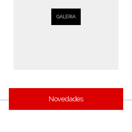
GALERIA
Novedades