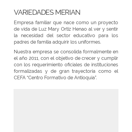
VARIEDADES MERIAN
Empresa familiar que nace como un proyecto
de vida de Luz Mary Ortiz Henao al ver y sentir
la necesidad del sector educativo para los
padres de familia adquirir los uniformes.
Nuestra empresa se consolida formalmente en
el año 2011, con el objetivo de crecer y cumplir
con los requerimiento oficiales de instituciones
formalizadas y de gran trayectoria como el
CEFA “Centro Formativo de Antioquia”.