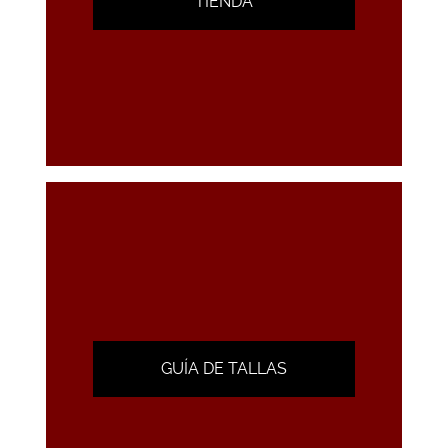
TIENDA
GUÍA DE TALLAS