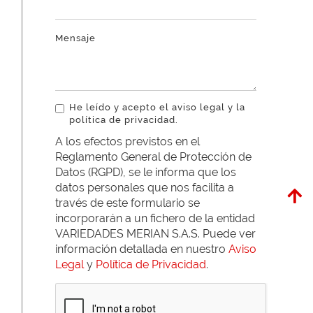
Mensaje
He leído y acepto el aviso legal y la
política de privacidad.
A los efectos previstos en el
Reglamento General de Protección de
Datos (RGPD), se le informa que los
datos personales que nos facilita a
través de este formulario se
incorporarán a un fichero de la entidad
VARIEDADES MERIAN S.A.S. Puede ver
información detallada en nuestro
Aviso
Legal
y
Política de Privacidad
.