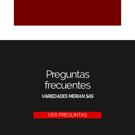
Preguntas
frecuentes
VARIEDADES MERIAN SAS
VER PREGUNTAS