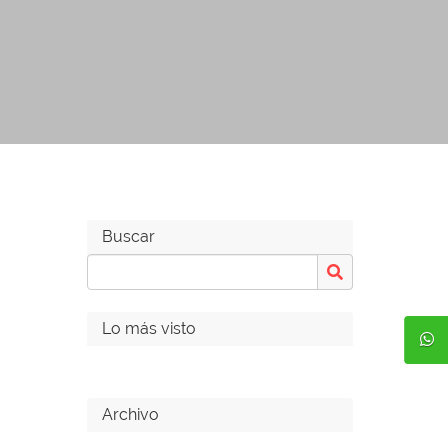
Buscar
Lo más visto
Archivo