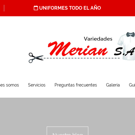
UNIFORMES TODO EL AÑO
nes somos
Servicios
Preguntas frecuentes
Galería
Guí